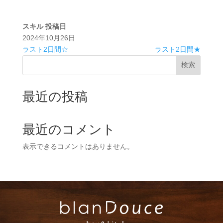
スキル
投稿日
2024年10月26日
ラスト2日間☆
ラスト2日間★
検索
最近の投稿
最近のコメント
表示できるコメントはありません。