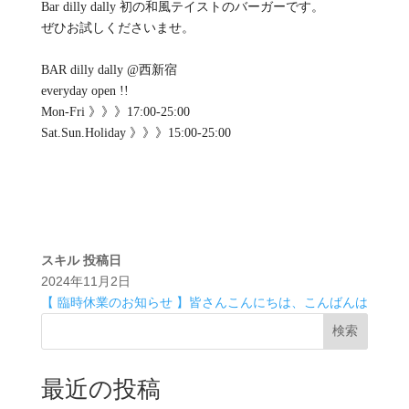
Bar dilly dally 初の和風テイストのバーガーです。
ぜひお試しくださいませ。
BAR dilly dally @西新宿
everyday open !!
Mon-Fri 》》》17:00-25:00
Sat.Sun.Holiday 》》》15:00-25:00
スキル
投稿日
2024年11月2日
【 臨時休業のお知らせ 】
皆さんこんにちは、こんばんは
検索
最近の投稿