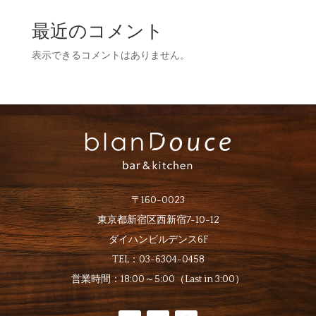
最近のコメント
表示できるコメントはありません。
〒160-0023
東京都新宿区西新宿7-10-12
ダイハンビルデンス6F
TEL：
03-6304-0458
営業時間：
18:00～5:00（Last in 3:00）