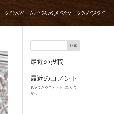
DRINK
INFORMATION
CONTACT
検索
最近の投稿
最近のコメント
表示できるコメントはありま
せん。