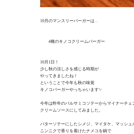
10月のマンスリーバーガーは...
‍‍ ‍‍ ‍‍
4種のキノコクリームバーガー
‍‍ ‍‍ ‍‍
10月1日！
少し秋の涼しさを感じる時期が
やってきましたね！
ということで今年も秋の味覚
‍キノコバーガー‍やっちゃいます✨
今年は昨年のバルサミコソテーからマイナーチェ
クリームソースにしてみました。
バターソテーにしたシメジ、マイタケ、マッシュ
ニンニクで香りを着けたナメコを鍋で