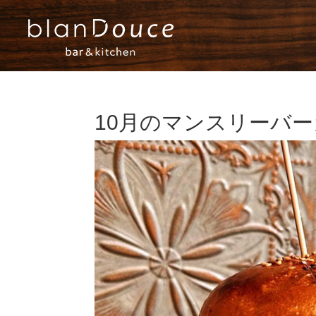
10月のマンスリーバ